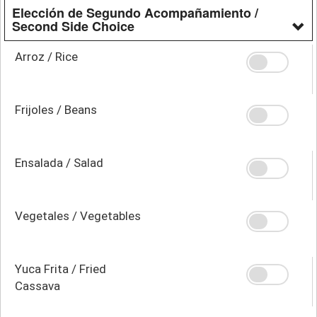
Elección de Segundo Acompañamiento /
Second Side Choice
Arroz / Rice
Frijoles / Beans
Ensalada / Salad
Vegetales / Vegetables
Yuca Frita / Fried
Cassava