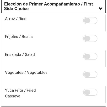
Elección de Primer Acompañamiento / First
Side Choice
Arroz / Rice
Frijoles / Beans
Ensalada / Salad
Vegetales / Vegetables
Yuca Frita / Fried
Cassava